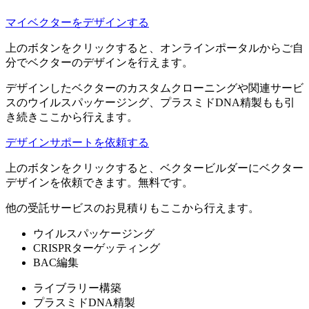
マイベクターをデザインする
上のボタンをクリックすると、オンラインポータルからご自
分でベクターのデザインを行えます。
デザインしたベクターのカスタムクローニングや関連サービ
スのウイルスパッケージング、プラスミドDNA精製もも引
き続きここから行えます。
デザインサポートを依頼する
上のボタンをクリックすると、ベクタービルダーにベクター
デザインを依頼できます。無料です。
他の受託サービスのお見積りもここから行えます。
ウイルスパッケージング
CRISPRターゲッティング
BAC編集
ライブラリー構築
プラスミドDNA精製