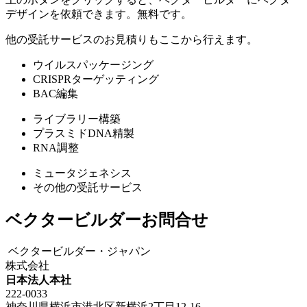
デザインを依頼できます。無料です。
他の受託サービスのお見積りもここから行えます。
ウイルスパッケージング
CRISPRターゲッティング
BAC編集
ライブラリー構築
プラスミドDNA精製
RNA調整
ミュータジェネシス
その他の受託サービス
ベクタービルダーお問合せ
ベクタービルダー・ジャパン
株式会社
日本法人本社
222-0033
神奈川県横浜市港北区新横浜2丁目12-16