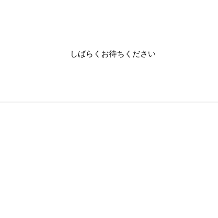
しばらくお待ちください