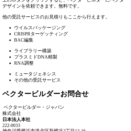
デザインを依頼できます。無料です。
他の受託サービスのお見積りもここから行えます。
ウイルスパッケージング
CRISPRターゲッティング
BAC編集
ライブラリー構築
プラスミドDNA精製
RNA調整
ミュータジェネシス
その他の受託サービス
ベクタービルダーお問合せ
ベクタービルダー・ジャパン
株式会社
日本法人本社
222-0033
神奈川県横浜市港北区新横浜2丁目12-16