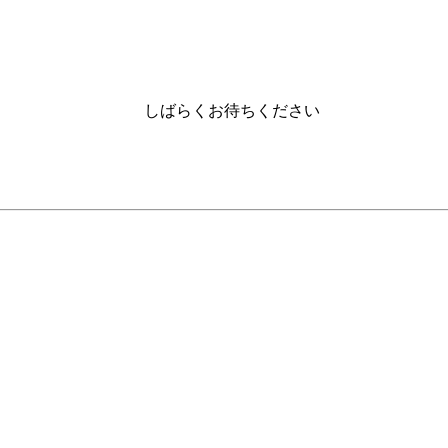
しばらくお待ちください